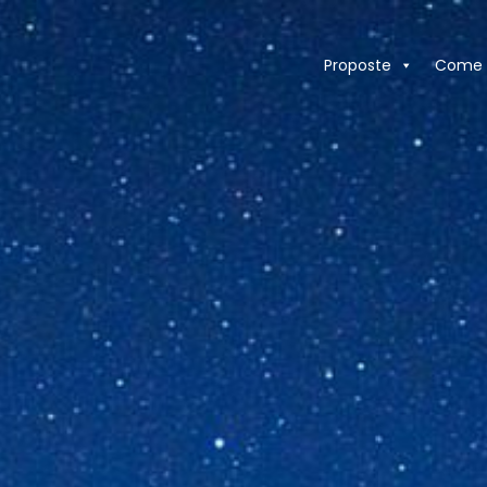
Proposte
Come 