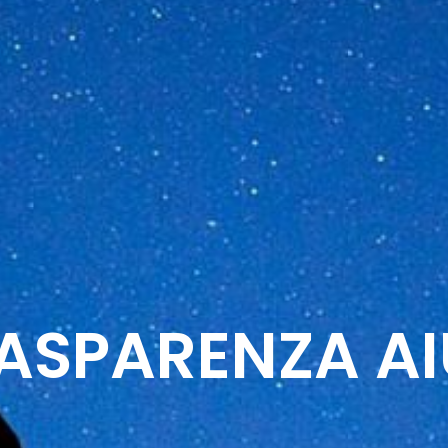
ASPARENZA AI