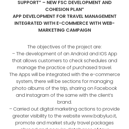
SUPPORT” – NEW FSC DEVELOPMENT AND
COHESION PLAN”
APP DEVELOPMENT FOR TRAVEL MANAGEMENT
INTEGRATED WITH E-COMMERCE WITH WEB-
MARKETING CAMPAIGN
The objectives of the project are:
– The development of an Android and IOS App
that allows customers to check schedules and
manage the practice of purchased travel.
The Apps will be integrated with the e-commerce
system, there will be sections for managing
photo albums of the trip, sharing on Facebook
and Instagram of the same with the client’s
brand.
– Carried out digital marketing actions to provide
greater visibility to the website www.babyluo.it,
promote and market study travel packages