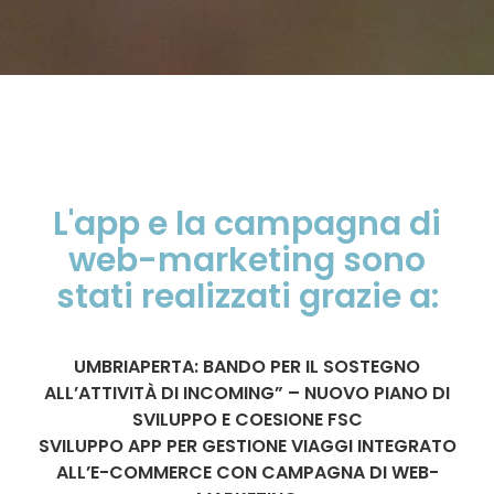
L'app e la campagna di
web-marketing sono
stati realizzati grazie a:
UMBRIAPERTA: BANDO PER IL SOSTEGNO
ALL’ATTIVITÀ DI INCOMING” – NUOVO PIANO DI
SVILUPPO E COESIONE FSC
SVILUPPO APP PER GESTIONE VIAGGI INTEGRATO
ALL’E-COMMERCE CON CAMPAGNA DI WEB-