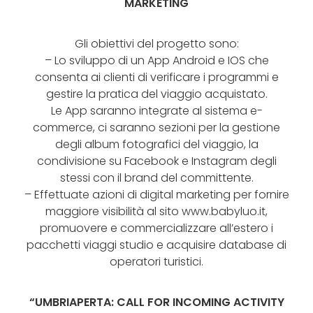
MARKETING
Gli obiettivi del progetto sono:
– Lo sviluppo di un App Android e IOS che
consenta ai clienti di verificare i programmi e
gestire la pratica del viaggio acquistato.
Le App saranno integrate al sistema e-
commerce, ci saranno sezioni per la gestione
degli album fotografici del viaggio, la
condivisione su Facebook e Instagram degli
stessi con il brand del committente.
– Effettuate azioni di digital marketing per fornire
maggiore visibilità al sito www.babyluo.it,
promuovere e commercializzare all’estero i
pacchetti viaggi studio e acquisire database di
operatori turistici.
“UMBRIAPERTA: CALL FOR INCOMING ACTIVITY