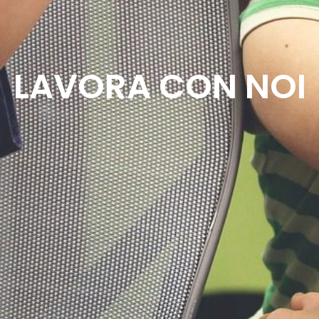
LAVORA CON NOI