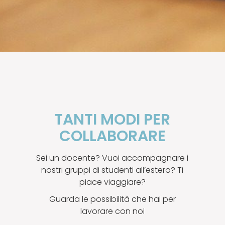
TANTI MODI PER
COLLABORARE
Sei un docente? Vuoi accompagnare i
nostri gruppi di studenti all’estero? Ti
piace viaggiare?
Guarda le possibilità che hai per
lavorare con noi