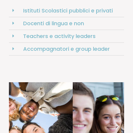
Istituti Scolastici pubblici e privati
Docenti di lingua e non
Teachers e activity leaders
Accompagnatori e group leader