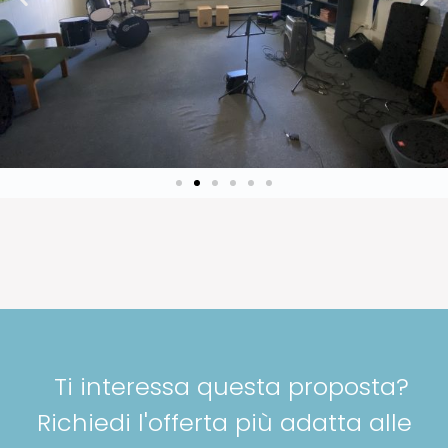
Ti interessa questa proposta?
Richiedi l'offerta più adatta alle