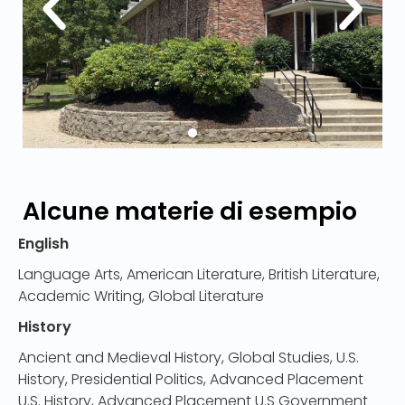
Alcune materie di esempio
English
Language Arts, American Literature, British Literature,
Academic Writing, Global Literature
History
Ancient and Medieval History, Global Studies, U.S.
History, Presidential Politics, Advanced Placement
U.S. History, Advanced Placement U.S Government