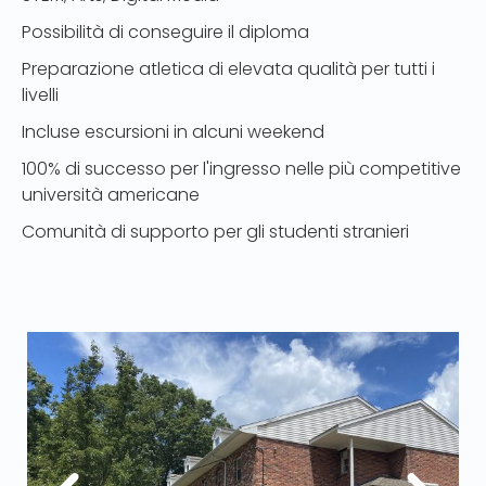
Possibilità di conseguire il diploma
Preparazione atletica di elevata qualità per tutti i
livelli
Incluse escursioni in alcuni weekend
100% di successo per l'ingresso nelle più competitive
università americane
Comunità di supporto per gli studenti stranieri