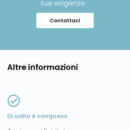
tue esigenze
Contattaci
Altre informazioni
Di solito è compreso