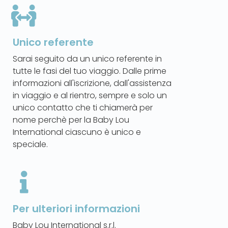
Unico referente
Sarai seguito da un unico referente in
tutte le fasi del tuo viaggio. Dalle prime
informazioni all'iscrizione, dall'assistenza
in viaggio e al rientro, sempre e solo un
unico contatto che ti chiamerà per
nome perchè per la Baby Lou
International ciascuno è unico e
speciale.
Per ulteriori informazioni
Baby Lou International s.r.l.