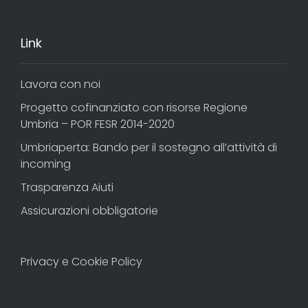
Link
Lavora con noi
Progetto cofinanziato con risorse Regione
Umbria – POR FESR 2014-2020
Umbriaperta: Bando per il sostegno all’attività di
incoming
Trasparenza Aiuti
Assicurazioni obbligatorie
Privacy e Cookie Policy