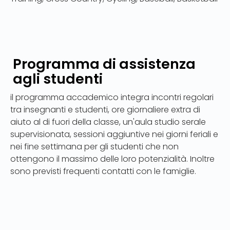
Programma di assistenza
agli studenti
il programma accademico integra incontri regolari
tra insegnanti e studenti, ore giornaliere extra di
aiuto al di fuori della classe, un'aula studio serale
supervisionata, sessioni aggiuntive nei giorni feriali e
nei fine settimana per gli studenti che non
ottengono il massimo delle loro potenzialità. Inoltre
sono previsti frequenti contatti con le famiglie.