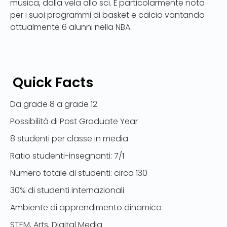
musica, dalla vela allo sci. È particolarmente nota
per i suoi programmi di basket e calcio vantando
attualmente 6 alunni nella NBA.
Quick Facts
Da grade 8 a grade 12
Possibilità di Post Graduate Year
8 studenti per classe in media
Ratio studenti-insegnanti: 7/1
Numero totale di studenti: circa 130
30% di studenti internazionali
Ambiente di apprendimento dinamico
STEM, Arts, Digital Media