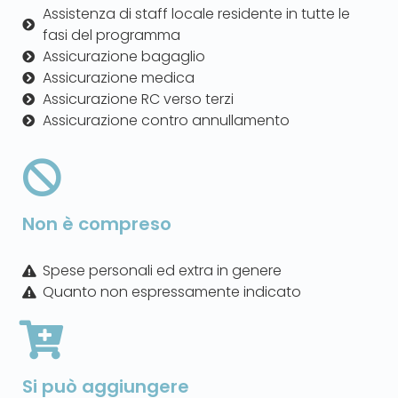
Assistenza di staff locale residente in tutte le
fasi del programma
Assicurazione bagaglio
Assicurazione medica
Assicurazione RC verso terzi
Assicurazione contro annullamento
Non è compreso
Spese personali ed extra in genere
Quanto non espressamente indicato
Si può aggiungere