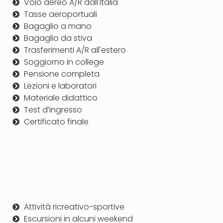
Volo aereo A/R dall'Italia
Tasse aeroportuali
Bagaglio a mano
Bagaglio da stiva
Trasferimenti A/R all'estero
Soggiorno in college
Pensione completa
Lezioni e laboratori
Materiale didattico
Test d’ingresso
Certificato finale
Attività ricreativo-sportive
Escursioni in alcuni weekend