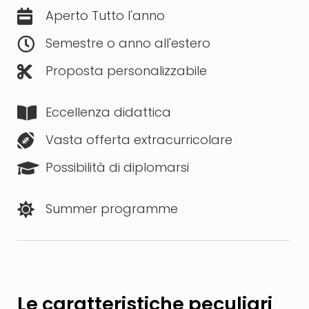
Aperto Tutto l'anno
Semestre o anno all'estero
Proposta personalizzabile
Eccellenza didattica
Vasta offerta extracurricolare
Possibilità di diplomarsi
Summer programme
Le caratteristiche peculiari