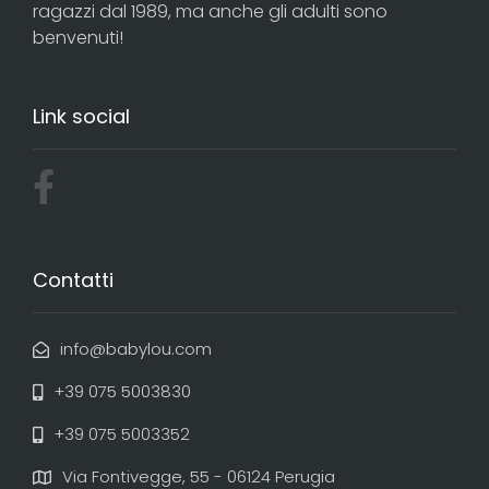
ragazzi dal 1989, ma anche gli adulti sono
benvenuti!
Link social
Contatti
info@babylou.com
+39 075 5003830
+39 075 5003352
Via Fontivegge, 55 - 06124 Perugia