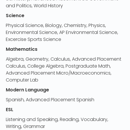
and Politics, World History
Science
Physical Science, Biology, Chemistry, Physics,
Environmental Science, AP Environmental Science,
Excercise Sports Science
Mathematics
Algebra, Geometry, Calculus, Advanced Placement
Calculus, College Algebra, Postgraduate Math,
Advanced Placement Micro/Macroeconomics,
Computer Lab
Modern Language
Spanish, Advanced Placement Spanish
ESL
Listening and Speaking, Reading, Vocabulary,
Writing, Grammar