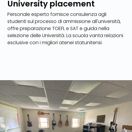
University placement
Personale esperto fornisce consulenza agli
studenti sul processo di ammissione all'università,
offre preparazione TOEFL e SAT e guida nella
selezione delle Università. La scuola vanta relazioni
esclusive con i migliori atenei statunitensi.