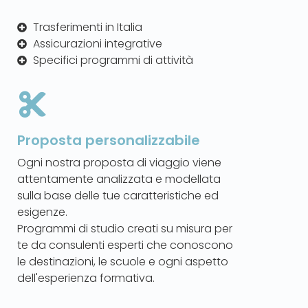
Trasferimenti in Italia
Assicurazioni integrative
Specifici programmi di attività
Proposta personalizzabile
Ogni nostra proposta di viaggio viene
attentamente analizzata e modellata
sulla base delle tue caratteristiche ed
esigenze.
Programmi di studio creati su misura per
te da consulenti esperti che conoscono
le destinazioni, le scuole e ogni aspetto
dell'esperienza formativa.