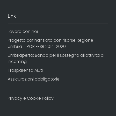
Link
Lavora con noi
Progetto cofinanziato con risorse Regione
Umbria – POR FESR 2014-2020
Umbriaperta: Bando per il sostegno all’attività di
incoming
Trasparenza Aiuti
Assicurazioni obbligatorie
Privacy e Cookie Policy