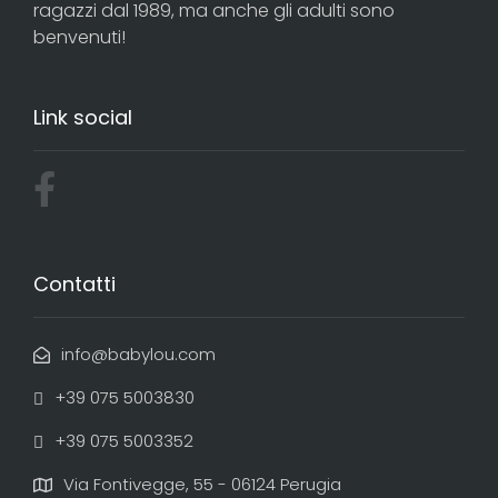
ragazzi dal 1989, ma anche gli adulti sono
benvenuti!
Link social
Contatti
info@babylou.com
+39 075 5003830
+39 075 5003352
Via Fontivegge, 55 - 06124 Perugia