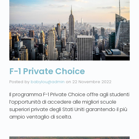
F-1 Private Choice
Posted by
babylou@admin
on
22 Novembre 2022
Il programma F-1 Private Choice offre agli studenti
l’opportunità di accedere alle migliori scuole
superiori private degli Stati Uniti garantendo il più
ampio ventaglio di scelta.