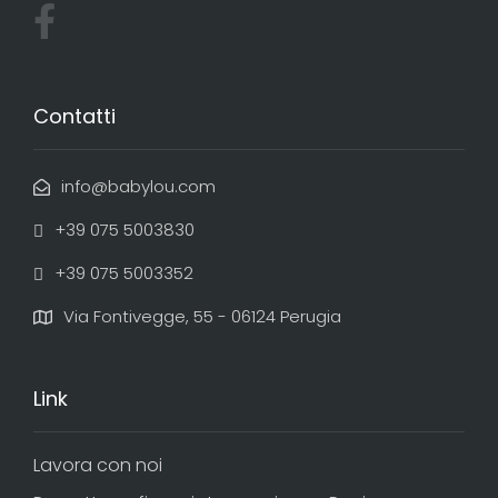
Contatti
info@babylou.com
+39 075 5003830
+39 075 5003352
Via Fontivegge, 55 - 06124 Perugia
Link
Lavora con noi