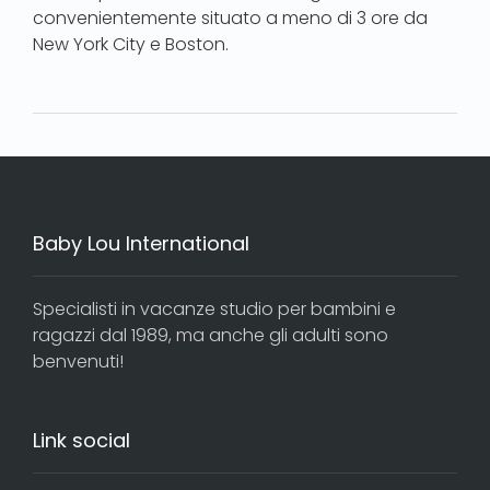
convenientemente situato a meno di 3 ore da
New York City e Boston.
Baby Lou International
Specialisti in vacanze studio per bambini e
ragazzi dal 1989, ma anche gli adulti sono
benvenuti!
Link social